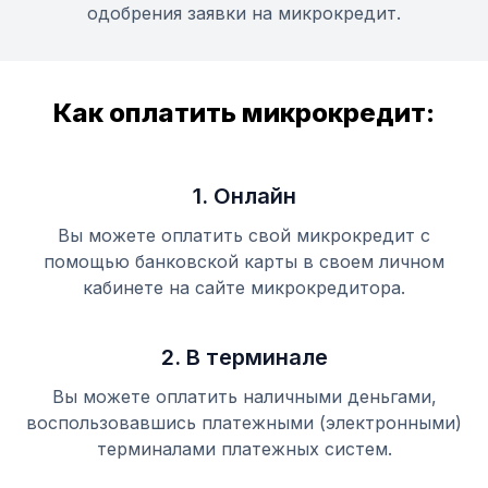
одобрения заявки на микрокредит.
Как оплатить микрокредит:
1. Онлайн
Вы можете оплатить свой микрокредит с
помощью банковской карты в своем личном
кабинете на сайте микрокредитора.
2. В терминале
Вы можете оплатить наличными деньгами,
воспользовавшись платежными (электронными)
терминалами платежных систем.