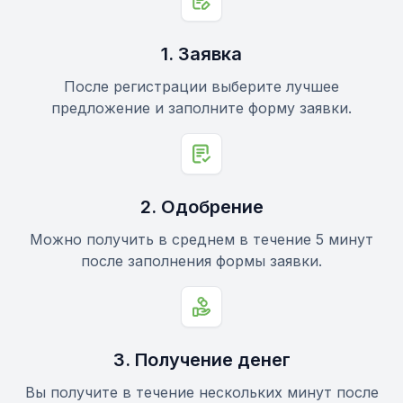
1. Заявка
После регистрации выберите лучшее
предложение и заполните форму заявки.
2. Одобрение
Mожно получить в среднем в течение 5 минут
после заполнения формы заявки.
3. Получение денег
Вы получите в течение нескольких минут после