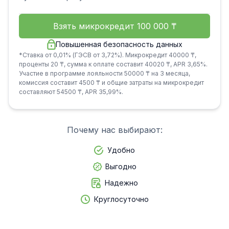
Взять микрокредит
100 000
₸
Повышенная безопасность данных
*Ставка от 0,01% (ГЭСВ от 3,72%). Микрокредит 40000 ₸,
проценты 20 ₸, сумма к оплате составит 40020 ₸, APR 3,65%.
Участие в программе лояльности 50000 ₸ на 3 месяца,
комиссия составит 4500 ₸ и общие затраты на микрокредит
составляют 54500 ₸, APR 35,99%.
Почему нас выбирают:
Удобно
Выгодно
Надежно
Круглосуточно