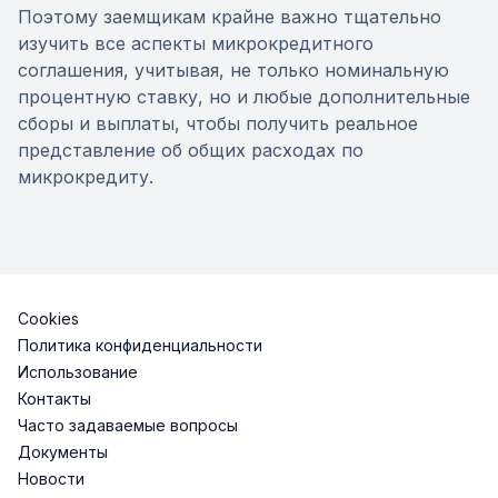
Поэтому заемщикам крайне важно тщательно
изучить все аспекты микрокредитного
соглашения, учитывая, не только номинальную
процентную ставку, но и любые дополнительные
сборы и выплаты, чтобы получить реальное
представление об общих расходах по
микрокредиту.
Cookies
Политика конфиденциальности
Использование
Контакты
Часто задаваемые вопросы
Документы
Новости