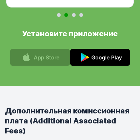
Установите приложение
Дополнительная комиссионная
плата (Additional Associated
Fees)