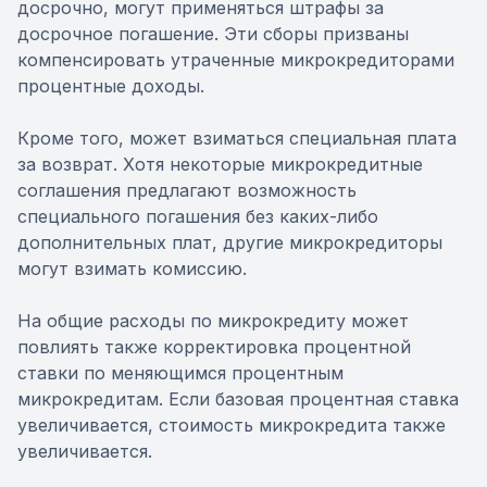
досрочно, могут применяться штрафы за
досрочное погашение. Эти сборы призваны
компенсировать утраченные микрокредиторами
процентные доходы.
Кроме того, может взиматься специальная плата
за возврат. Хотя некоторые микрокредитные
соглашения предлагают возможность
специального погашения без каких-либо
дополнительных плат, другие микрокредиторы
могут взимать комиссию.
На общие расходы по микрокредиту может
повлиять также корректировка процентной
ставки по меняющимся процентным
микрокредитам. Если базовая процентная ставка
увеличивается, стоимость микрокредита также
увеличивается.