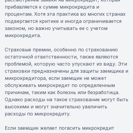
прибавляется к сумме микрокредита и
процентам. Хотя эта практика во многих странах
подвергается критике и иногда ограничивается
законом, но важно учитывать ее с учетом
микрокредита.
Страховые премии, особенно по страхованию
остаточной ответственности, также являются
проблемой, которую часто упускают из виду. Эти
страховки предназначены для защиты заемщика и
микрокредитора, если заемщик не может
обслуживать микрокредит по определенным
причинам, таким как болезнь или безработица.
Однако расходы на такое страхование могут быть
высокими и могут значительно увеличить
расходы по микрокредиту.
Если заемщик желает погасить микрокредит