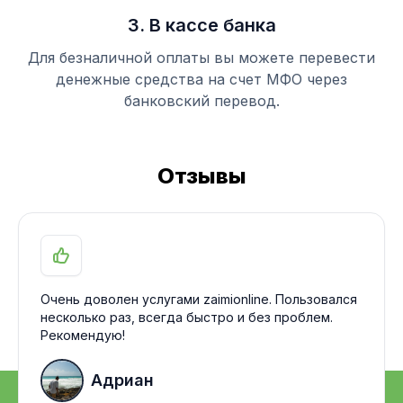
3. В кассе банка
Для безналичной оплаты вы можете перевести
денежные средства на счет МФО через
банковский перевод.
Отзывы
Очень доволен услугами zaimionline. Пользовался
несколько раз, всегда быстро и без проблем.
Рекомендую!
Адриан