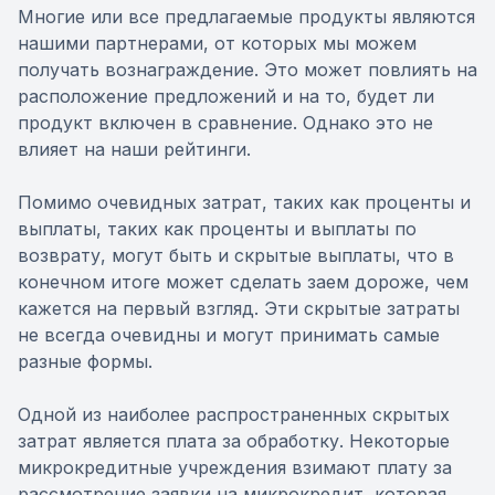
Многие или все предлагаемые продукты являются
нашими партнерами, от которых мы можем
получать вознаграждение. Это может повлиять на
расположение предложений и на то, будет ли
продукт включен в сравнение. Однако это не
влияет на наши рейтинги.
Помимо очевидных затрат, таких как проценты и
выплаты, таких как проценты и выплаты по
возврату, могут быть и скрытые выплаты, что в
конечном итоге может сделать заем дороже, чем
кажется на первый взгляд. Эти скрытые затраты
не всегда очевидны и могут принимать самые
разные формы.
Одной из наиболее распространенных скрытых
затрат является плата за обработку. Некоторые
микрокредитные учреждения взимают плату за
рассмотрение заявки на микрокредит, которая