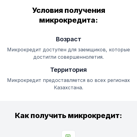
Условия получения
микрокредита:
Возраст
Микрокредит доступен для заемщиков, которые
достигли совершеннолетия.
Теpритория
Микрокредит предоставляется во всех регионах
Казахстана.
Как получить микрокредит: