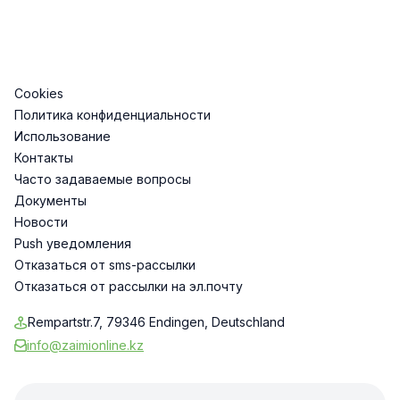
Cookies
Политика конфиденциальности
Использование
Контакты
Часто задаваемые вопросы
Документы
Новости
Push уведомления
Отказаться от sms-рассылки
Отказаться от рассылки на эл.почту
Rempartstr.7, 79346 Endingen, Deutschland
info@zaimionline.kz