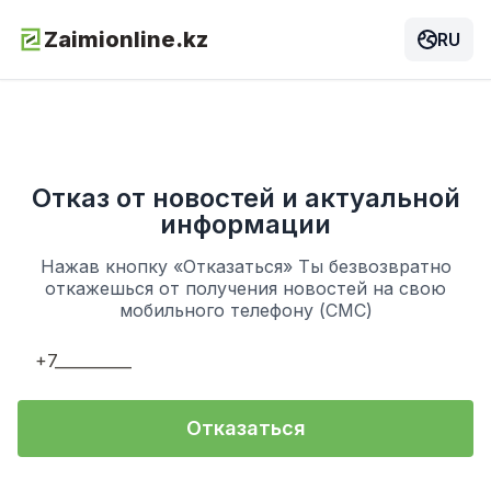
Zaimionline.kz
RU
Отказ от новостей и актуальной
информации
Нажав кнопку «Отказаться» Ты безвозвратно
откажешься от получения новостей на свою
мобильного телефону (СМС)
Отказаться